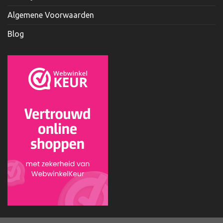
Algemene Voorwaarden
Blog