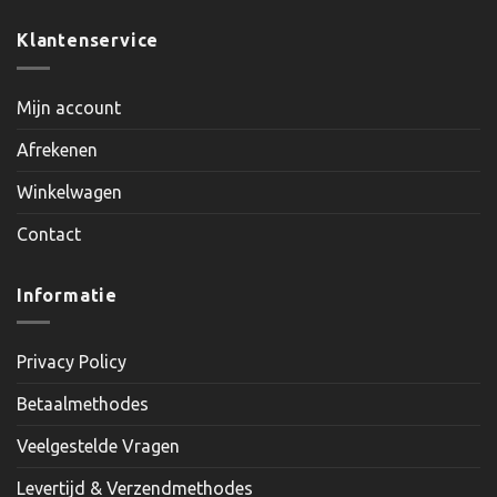
Klantenservice
Mijn account
Afrekenen
Winkelwagen
Contact
Informatie
Privacy Policy
Betaalmethodes
Veelgestelde Vragen
Levertijd & Verzendmethodes