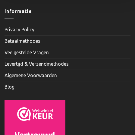
Informatie
Privacy Policy
Betaalmethodes
Veelgestelde Vragen
Levertijd & Verzendmethodes
Algemene Voorwaarden
Blog