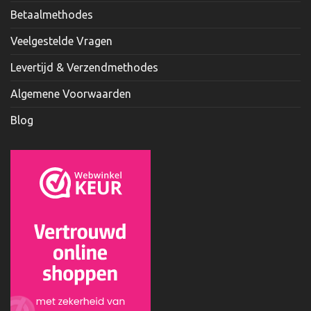
Betaalmethodes
Veelgestelde Vragen
Levertijd & Verzendmethodes
Algemene Voorwaarden
Blog