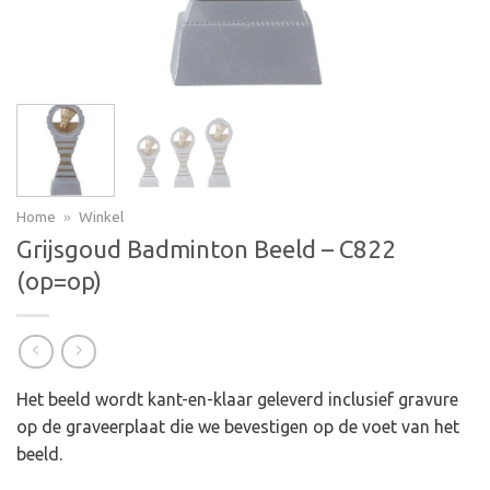
Home
»
Winkel
Grijsgoud Badminton Beeld – C822
(op=op)
Het beeld wordt kant-en-klaar geleverd inclusief gravure
op de graveerplaat die we bevestigen op de voet van het
beeld.