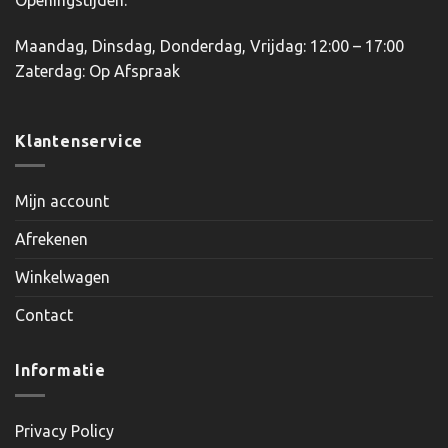
Openingstijden:
Maandag, Dinsdag, Donderdag, Vrijdag: 12:00 – 17:00
Zaterdag: Op Afspraak
Klantenservice
Mijn account
Afrekenen
Winkelwagen
Contact
Informatie
Privacy Policy