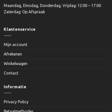
Maandag, Dinsdag, Donderdag, Vrijdag: 12:00 – 17:00
Zaterdag: Op Afspraak
Klantenservice
Mijn account
Afrekenen
Winkelwagen
Contact
Informatie
Privacy Policy
Betaalmethodes