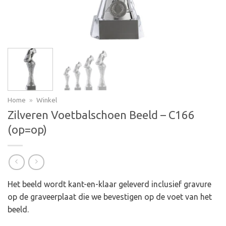
Home
»
Winkel
Zilveren Voetbalschoen Beeld – C166
(op=op)
Het beeld wordt kant-en-klaar geleverd inclusief gravure
op de graveerplaat die we bevestigen op de voet van het
beeld.