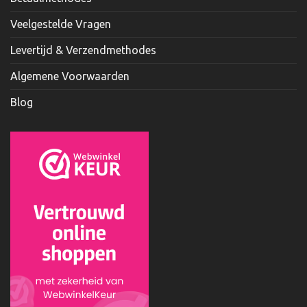
Veelgestelde Vragen
Levertijd & Verzendmethodes
Algemene Voorwaarden
Blog