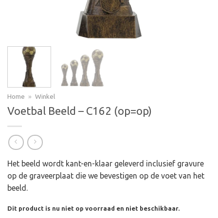
Home
»
Winkel
Voetbal Beeld – C162 (op=op)
Het beeld wordt kant-en-klaar geleverd inclusief gravure
op de graveerplaat die we bevestigen op de voet van het
beeld.
Dit product is nu niet op voorraad en niet beschikbaar.