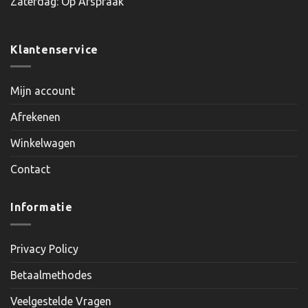
Zaterdag: Op Afspraak
Klantenservice
Mijn account
Afrekenen
Winkelwagen
Contact
Informatie
Privacy Policy
Betaalmethodes
Veelgestelde Vragen