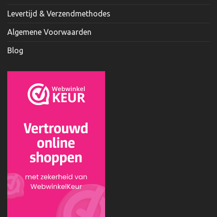
Levertijd & Verzendmethodes
Algemene Voorwaarden
Blog