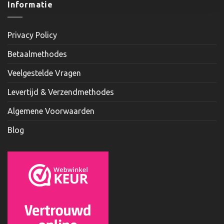
Informatie
Privacy Policy
Betaalmethodes
Veelgestelde Vragen
Levertijd & Verzendmethodes
Algemene Voorwaarden
Blog