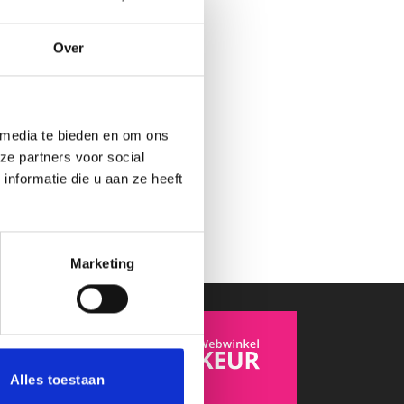
Over
 media te bieden en om ons
ze partners voor social
nformatie die u aan ze heeft
Marketing
Alles toestaan