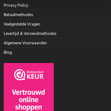
Privacy Policy
Betaalmethodes
Veelgestelde Vragen
Levertijd & Verzendmethodes
Algemene Voorwaarden
Blog